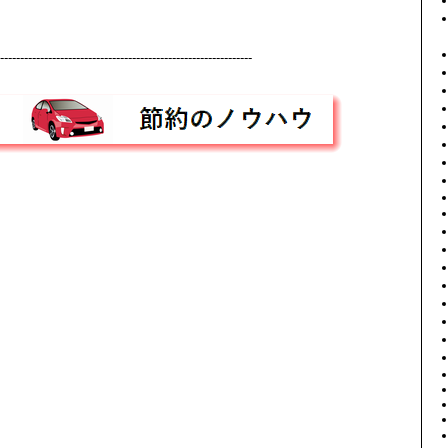
---------------------------------------------------------------